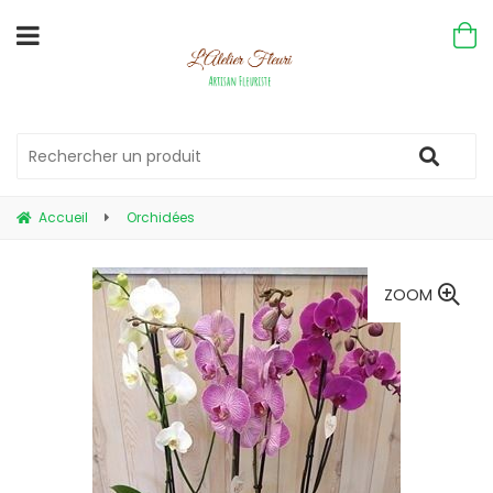
Accueil
Orchidées
ZOOM