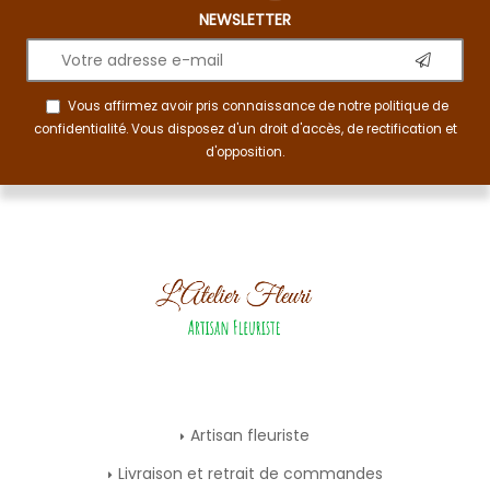
NEWSLETTER
Vous affirmez avoir pris connaissance de notre
politique de
confidentialité
. Vous disposez d'un droit d'accès, de rectification et
d'opposition.
Artisan fleuriste
Livraison et retrait de commandes