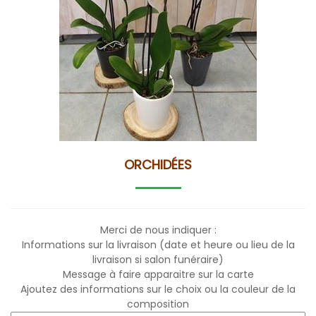
ORCHIDÉES
Merci de nous indiquer :
Informations sur la livraison (date et heure ou lieu de la
livraison si salon funéraire)
Message à faire apparaitre sur la carte
Ajoutez des informations sur le choix ou la couleur de la
composition